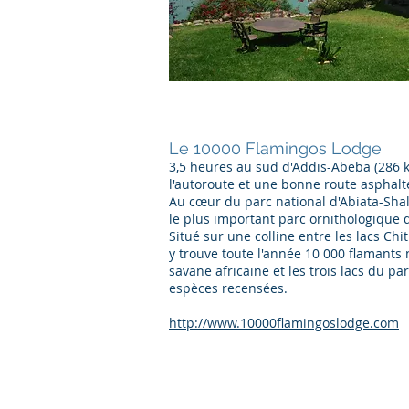
Le 10000 Flamingos Lodge
3,5 heures au sud d'Addis-Abeba (286 
l'autoroute et une bonne route asphalt
Au cœur du parc national d'Abiata-Shal
le plus important parc ornithologique d
Situé sur une colline entre les lacs Chit
y trouve toute l'année 10 000 flamants 
savane africaine et les trois lacs du pa
espèces recensées.
http://www.10000flamingoslodge.com