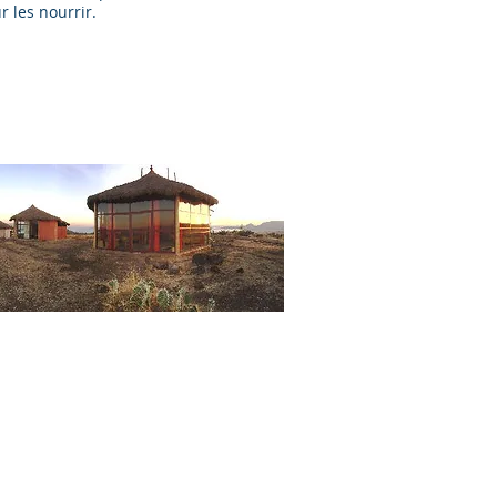
r les nourrir.